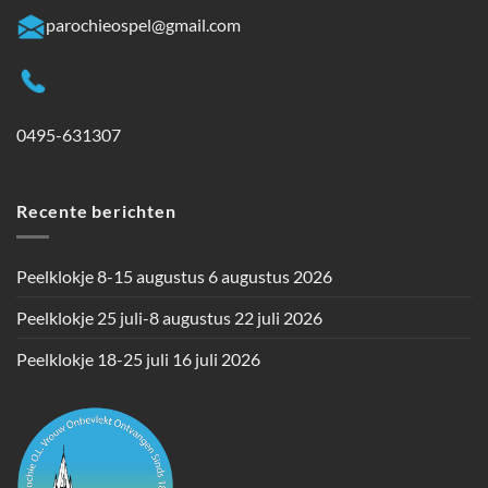
parochieospel@gmail.com
0495-631307
Recente berichten
Peelklokje 8-15 augustus
6 augustus 2026
Peelklokje 25 juli-8 augustus
22 juli 2026
Peelklokje 18-25 juli
16 juli 2026