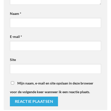
Naam
*
E-mail
*
Site
Mijn naam, e-mail en site opslaan in deze browser
voor de volgende keer wanneer ik een reactie plaats.