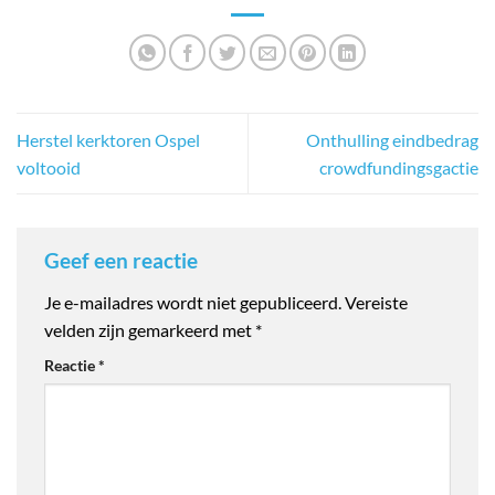
Herstel kerktoren Ospel
Onthulling eindbedrag
voltooid
crowdfundingsgactie
Geef een reactie
Je e-mailadres wordt niet gepubliceerd.
Vereiste
velden zijn gemarkeerd met
*
Reactie
*