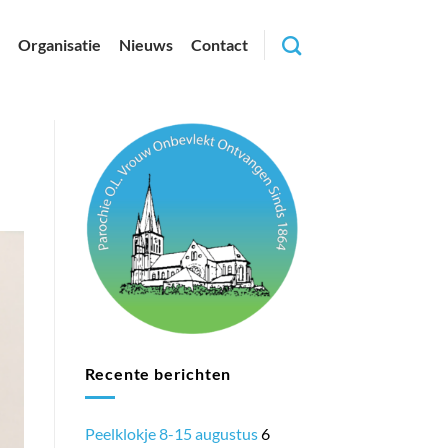
Organisatie
Nieuws
Contact
Recente berichten
Peelklokje 8-15 augustus
6