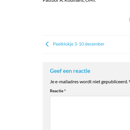
Peelklokje 3-10 december
Geef een reactie
Je e-mailadres wordt niet gepubliceerd.
Reactie
*