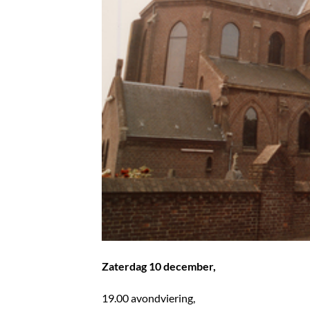
Zaterdag 10 december,
19.00 avondviering,