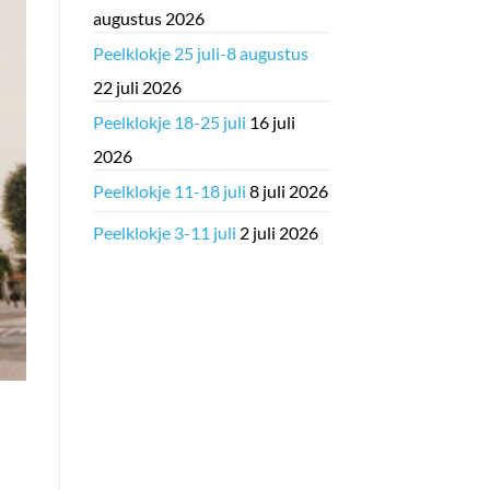
augustus 2026
Peelklokje 25 juli-8 augustus
22 juli 2026
Peelklokje 18-25 juli
16 juli
2026
Peelklokje 11-18 juli
8 juli 2026
Peelklokje 3-11 juli
2 juli 2026