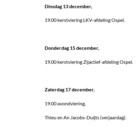
Dinsdag 13 december,
19.00 kerstviering LKV-afdeling Ospel.
Donderdag 15 december,
19.00 kerstviering Zijactief-afdeling Ospel.
Zaterdag 17 december,
19.00 avondviering,
Thieu en An Jacobs-Duijts (verjaardag).