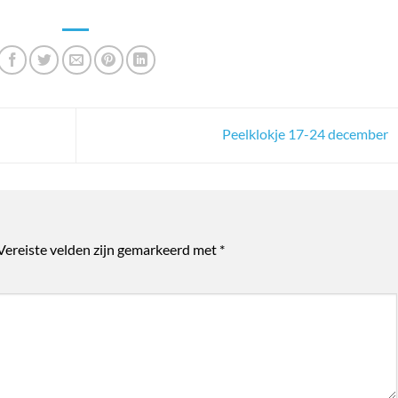
Peelklokje 17-24 december
Vereiste velden zijn gemarkeerd met
*