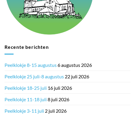
Recente berichten
Peelklokje 8-15 augustus
6 augustus 2026
Peelklokje 25 juli-8 augustus
22 juli 2026
Peelklokje 18-25 juli
16 juli 2026
Peelklokje 11-18 juli
8 juli 2026
Peelklokje 3-11 juli
2 juli 2026