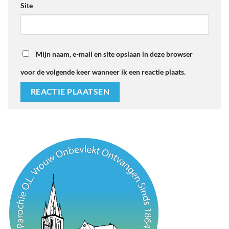
Site
Mijn naam, e-mail en site opslaan in deze browser
voor de volgende keer wanneer ik een reactie plaats.