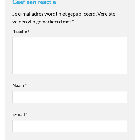
Geef een reactie
Je e-mailadres wordt niet gepubliceerd.
Vereiste
velden zijn gemarkeerd met
*
Reactie
*
Naam
*
E-mail
*