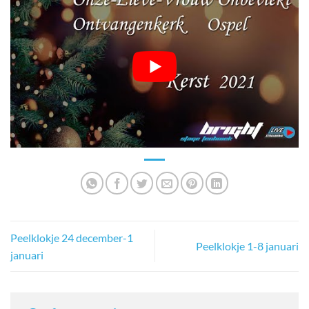
Peelklokje 24 december-1
Peelklokje 1-8 januari
januari