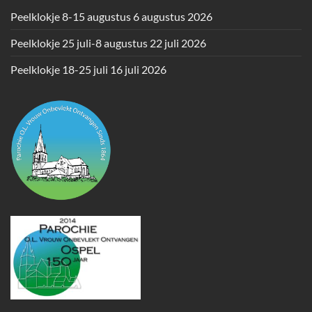
Peelklokje 8-15 augustus
6 augustus 2026
Peelklokje 25 juli-8 augustus
22 juli 2026
Peelklokje 18-25 juli
16 juli 2026