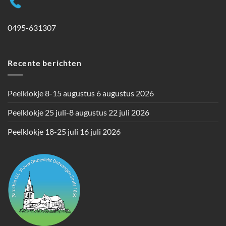
0495-631307
Recente berichten
Peelklokje 8-15 augustus
6 augustus 2026
Peelklokje 25 juli-8 augustus
22 juli 2026
Peelklokje 18-25 juli
16 juli 2026