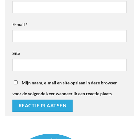
E-mail
*
Site
Mijn naam, e-mail en site opslaan in deze browser
voor de volgende keer wanneer ik een reactie plaats.