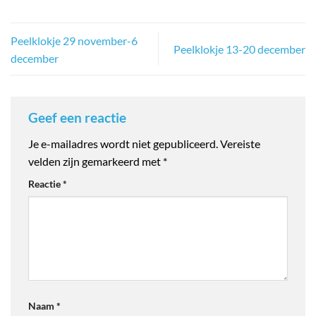
Peelklokje 29 november-6
Peelklokje 13-20 december
december
Geef een reactie
Je e-mailadres wordt niet gepubliceerd.
Vereiste
velden zijn gemarkeerd met
*
Reactie
*
Naam
*