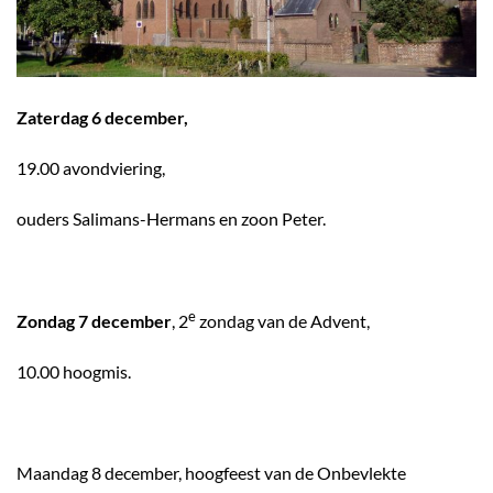
Zaterdag 6 december,
19.00 avondviering,
ouders Salimans-Hermans en zoon Peter.
e
Zondag 7 december
, 2
zondag van de Advent,
10.00 hoogmis.
Maandag 8 december, hoogfeest van de Onbevlekte