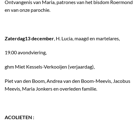
Ontvangenis van Maria, patrones van het bisdom Roermond
en van onze parochie.
Zaterdag13 december
, H. Lucia, maagd en martelares,
19.00 avondviering,
ghm Miet Kessels-Verkooijen (verjaardag),
Piet van den Boom, Andrea van den Boom-Meevis, Jacobus
Meevis, Maria Jonkers en overleden familie.
ACOLIETEN :