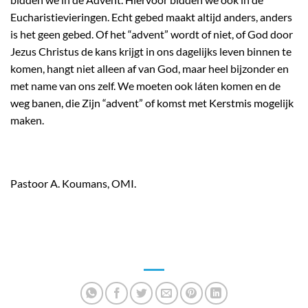
Eucharistievieringen. Echt gebed maakt altijd anders, anders
is het geen gebed. Of het “advent” wordt of niet, of God door
Jezus Christus de kans krijgt in ons dagelijks leven binnen te
komen, hangt niet alleen af van God, maar heel bijzonder en
met name van ons zelf. We moeten ook láten komen en de
weg banen, die Zijn “advent” of komst met Kerstmis mogelijk
maken.
Pastoor A. Koumans, OMI.