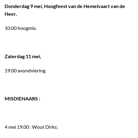
Donderdag 9 mei, Hoogfeest van de Hemelvaart van de
Heer,
10.00 hoogmis.
Zaterdag 11 mei,
19.00 avondviering.
MISDIENAARS :
4 mei 19.00 : Wout Dirks;