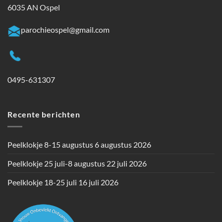
6035 AN Ospel
parochieospel@gmail.com
0495-631307
Recente berichten
Peelklokje 8-15 augustus
6 augustus 2026
Peelklokje 25 juli-8 augustus
22 juli 2026
Peelklokje 18-25 juli
16 juli 2026