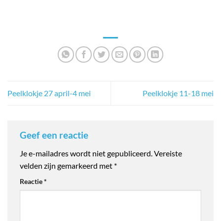
Peelklokje 27 april-4 mei
Peelklokje 11-18 mei
Geef een reactie
Je e-mailadres wordt niet gepubliceerd.
Vereiste
velden zijn gemarkeerd met
*
Reactie
*