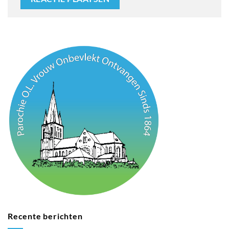
Recente berichten