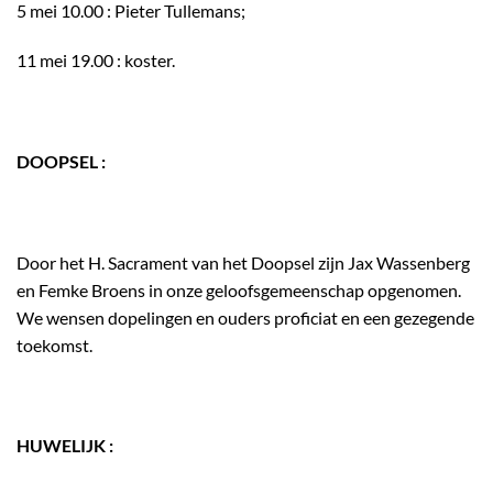
5 mei 10.00 : Pieter Tullemans;
11 mei 19.00 : koster.
DOOPSEL :
Door het H. Sacrament van het Doopsel zijn Jax Wassenberg
en Femke Broens in onze geloofsgemeenschap opgenomen.
We wensen dopelingen en ouders proficiat en een gezegende
toekomst.
HUWELIJK :