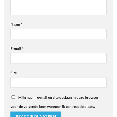
Naam
*
E-mail
*
Site
Mijn naam, e-mail en site opslaan in deze browser
voor de volgende keer wanneer ik een reactie plaats.