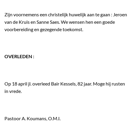
Zijn voornemens een christelijk huwelijk aan te gaan : Jeroen
van de Kruis en Sanne Saes. We wensen hen een goede
voorbereiding en gezegende toekomst.
OVERLEDEN :
Op 18 april jl. overleed Bair Kessels, 82 jaar. Moge hij rusten
in vrede.
Pastoor A. Koumans, O.M.I.