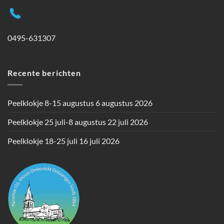
0495-631307
Recente berichten
Peelklokje 8-15 augustus
6 augustus 2026
Peelklokje 25 juli-8 augustus
22 juli 2026
Peelklokje 18-25 juli
16 juli 2026