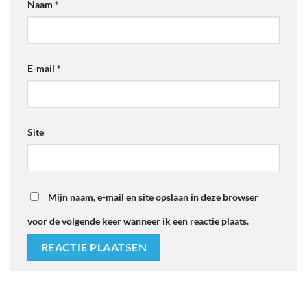
Naam
*
E-mail
*
Site
Mijn naam, e-mail en site opslaan in deze browser
voor de volgende keer wanneer ik een reactie plaats.