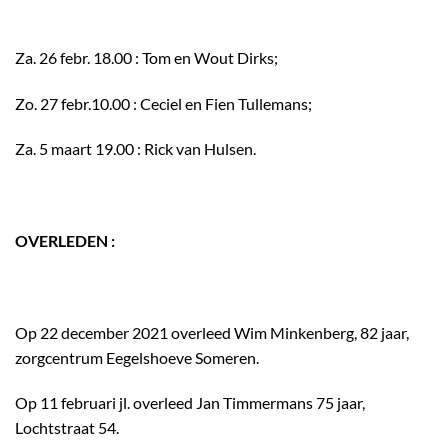
Za. 26 febr. 18.00 : Tom en Wout Dirks;
Zo. 27 febr.10.00 : Ceciel en Fien Tullemans;
Za. 5 maart 19.00 : Rick van Hulsen.
OVERLEDEN :
Op 22 december 2021 overleed Wim Minkenberg, 82 jaar,
zorgcentrum Eegelshoeve Someren.
Op 11 februari jl. overleed Jan Timmermans 75 jaar,
Lochtstraat 54.