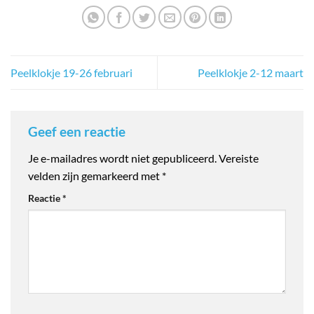
Peelklokje 19-26 februari
Peelklokje 2-12 maart
Geef een reactie
Je e-mailadres wordt niet gepubliceerd.
Vereiste
velden zijn gemarkeerd met
*
Reactie
*