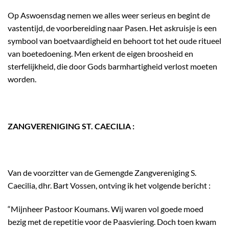
Op Aswoensdag nemen we alles weer serieus en begint de
vastentijd, de voorbereiding naar Pasen. Het askruisje is een
symbool van boetvaardigheid en behoort tot het oude ritueel
van boetedoening. Men erkent de eigen broosheid en
sterfelijkheid, die door Gods barmhartigheid verlost moeten
worden.
ZANGVERENIGING ST. CAECILIA :
Van de voorzitter van de Gemengde Zangvereniging S.
Caecilia, dhr. Bart Vossen, ontving ik het volgende bericht :
“Mijnheer Pastoor Koumans. Wij waren vol goede moed
bezig met de repetitie voor de Paasviering. Doch toen kwam