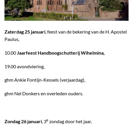
Zaterdag 25 januari
, feest van de bekering van de H. Apostel
Paulus,
10.00
Jaarfeest Handboogschutterij Wihelmina,
19.00 avondviering,
ghm Ankie Fontijn-Kessels (verjaardag),
ghm Nel Donkers en overleden ouders.
e
Zondag 26 januari
, 3
zondag door het jaar,