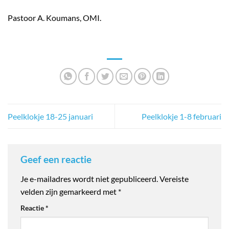
Pastoor A. Koumans, OMI.
Peelklokje 18-25 januari
Peelklokje 1-8 februari
Geef een reactie
Je e-mailadres wordt niet gepubliceerd.
Vereiste
velden zijn gemarkeerd met
*
Reactie
*