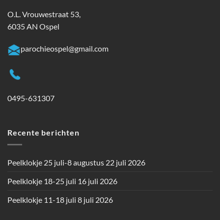
O.L. Vrouwestraat 53,
6035 AN Ospel
parochieospel@gmail.com
0495-631307
Recente berichten
Peelklokje 25 juli-8 augustus
22 juli 2026
Peelklokje 18-25 juli
16 juli 2026
Peelklokje 11-18 juli
8 juli 2026