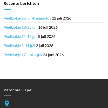
Recente berichten
Peelklokje 25 juli-8 augustus
22 juli 2026
Peelklokje 18-25 juli
16 juli 2026
Peelklokje 11-18 juli
8 juli 2026
Peelklokje 3-11 juli
2 juli 2026
Peelklokje 27 juni-4 juli
24 juni 2026
Parochie Ospel