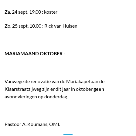
Za. 24 sept. 19.00 : koster;
Zo. 25 sept. 10.00 : Rick van Hulsen;
MARIAMAAND OKTOBER :
Vanwege de renovatie van de Mariakapel aan de
Klaarstraatzijweg zijn er dit jaar in oktober
geen
avondvieringen op donderdag.
Pastoor A. Koumans, OMI.