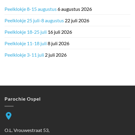
Peelklokje 8-15 augustus
6 augustus 2026
Peelklokje 25 juli-8 augustus
22 juli 2026
Peelklokje 18-25 juli
16 juli 2026
Peelklokje 11-18 juli
8 juli 2026
Peelklokje 3-11 juli
2 juli 2026
Parochie Ospel
O.L. Vrouwestraat 53,