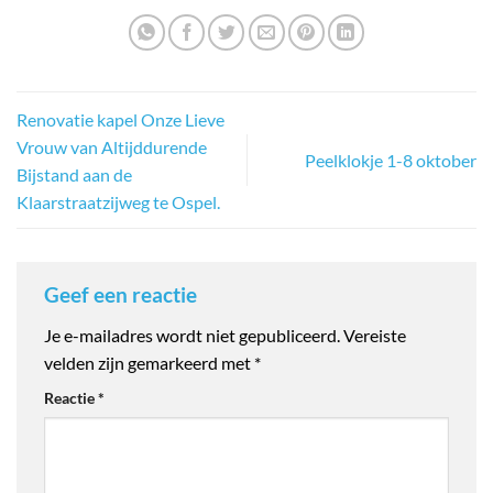
Renovatie kapel Onze Lieve
Vrouw van Altijddurende
Peelklokje 1-8 oktober
Bijstand aan de
Klaarstraatzijweg te Ospel.
Geef een reactie
Je e-mailadres wordt niet gepubliceerd.
Vereiste
velden zijn gemarkeerd met
*
Reactie
*