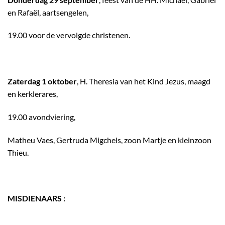
en Rafaël, aartsengelen,
19.00 voor de vervolgde christenen.
Zaterdag 1 oktober
, H. Theresia van het Kind Jezus, maagd
en kerklerares,
19.00 avondviering,
Matheu Vaes, Gertruda Migchels, zoon Martje en kleinzoon
Thieu.
MISDIENAARS :