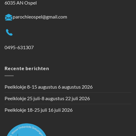
6035 AN Ospel
parochieospel@gmail.com
0495-631307
Recente berichten
Peelklokje 8-15 augustus
6 augustus 2026
Peelklokje 25 juli-8 augustus
22 juli 2026
Peelklokje 18-25 juli
16 juli 2026