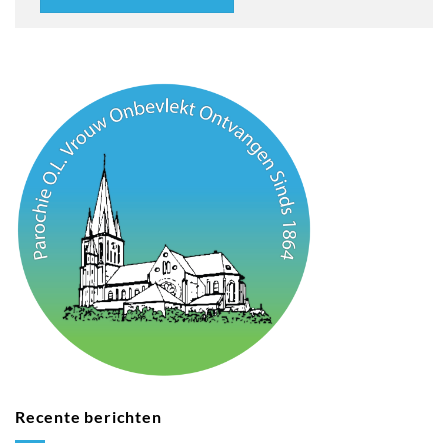
Recente berichten