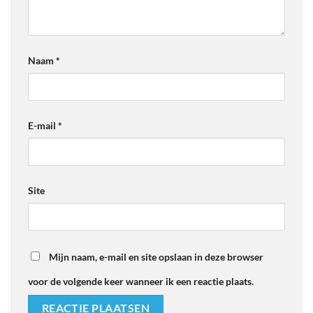
Naam
*
E-mail
*
Site
Mijn naam, e-mail en site opslaan in deze browser
voor de volgende keer wanneer ik een reactie plaats.