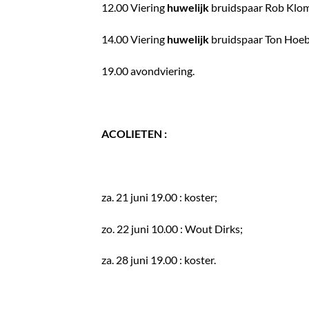
12.00 Viering
huwelijk
bruidspaar Rob Klom
14.00 Viering
huwelijk
bruidspaar Ton Hoebe
19.00 avondviering.
ACOLIETEN :
za. 21 juni 19.00 : koster;
zo. 22 juni 10.00 : Wout Dirks;
za. 28 juni 19.00 : koster.