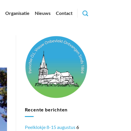
Organisatie
Nieuws
Contact
Recente berichten
Peelklokje 8-15 augustus
6