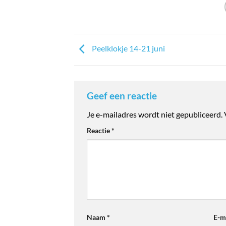
Peelklokje 14-21 juni
Geef een reactie
Je e-mailadres wordt niet gepubliceerd.
Reactie
*
Naam
*
E-m