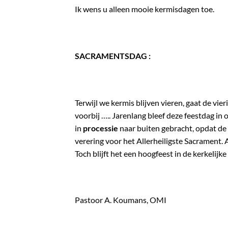
Ik wens u alleen mooie kermisdagen toe.
SACRAMENTSDAG :
Terwijl we kermis blijven vieren, gaat de vi
voorbij ….. Jarenlang bleef deze feestdag in
in
processie
naar buiten gebracht, opdat de 
verering voor het Allerheiligste Sacrament.
Toch blijft het een hoogfeest in de kerkelijke
Pastoor A. Koumans, OMI