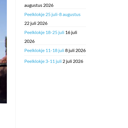
augustus 2026
Peelklokje 25 juli-8 augustus
22 juli 2026
Peelklokje 18-25 juli
16 juli
2026
Peelklokje 11-18 juli
8 juli 2026
Peelklokje 3-11 juli
2 juli 2026