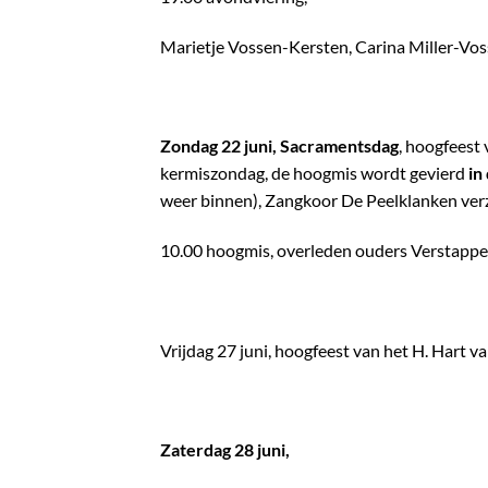
Marietje Vossen-Kersten, Carina Miller-Vos
Zondag 22 juni, Sacramentsdag
, hoogfeest
kermiszondag, de hoogmis wordt gevierd
in
weer binnen), Zangkoor De Peelklanken verz
10.00 hoogmis, overleden ouders Verstapp
Vrijdag 27 juni, hoogfeest van het H. Hart va
Zaterdag 28 juni,