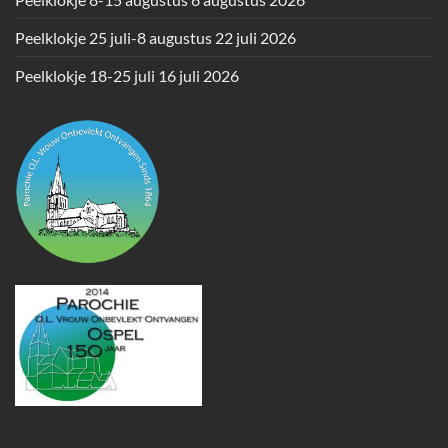
Peelklokje 25 juli-8 augustus
22 juli 2026
Peelklokje 18-25 juli
16 juli 2026