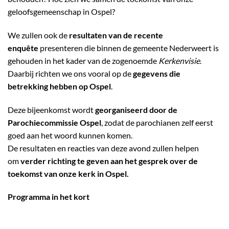
geloofsgemeenschap in Ospel?
We zullen ook de
resultaten van de recente
enquête
presenteren die binnen de gemeente Nederweert is
gehouden in het kader van de zogenoemde
Kerkenvisie
.
Daarbij richten we ons vooral op de
gegevens die
betrekking hebben op Ospel
.
Deze bijeenkomst wordt
georganiseerd door de
Parochiecommissie Ospel
, zodat de parochianen zelf eerst
goed aan het woord kunnen komen.
De resultaten en reacties van deze avond zullen helpen
om
verder richting te geven aan het gesprek over de
toekomst van onze kerk in Ospel.
Programma in het kort