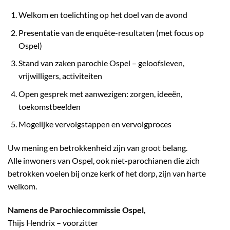
Welkom en toelichting op het doel van de avond
Presentatie van de enquête-resultaten (met focus op
Ospel)
Stand van zaken parochie Ospel – geloofsleven,
vrijwilligers, activiteiten
Open gesprek met aanwezigen: zorgen, ideeën,
toekomstbeelden
Mogelijke vervolgstappen en vervolgproces
Uw mening en betrokkenheid zijn van groot belang.
Alle inwoners van Ospel, ook niet-parochianen die zich
betrokken voelen bij onze kerk of het dorp, zijn van harte
welkom.
Namens de Parochiecommissie Ospel,
Thijs Hendrix – voorzitter