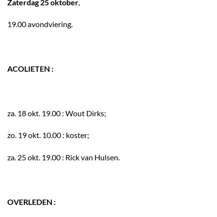
Zaterdag 25 oktober
,
19.00 avondviering.
ACOLIETEN :
za. 18 okt. 19.00 : Wout Dirks;
zo. 19 okt. 10.00 : koster;
za. 25 okt. 19.00 : Rick van Hulsen.
OVERLEDEN :