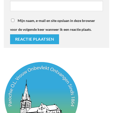
Mijn naam, e-mail en site opslaan in deze browser
voor de volgende keer wanneer ik een reactie plaats.