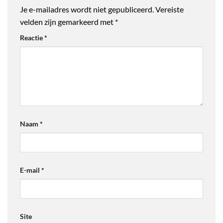
Je e-mailadres wordt niet gepubliceerd.
Vereiste
velden zijn gemarkeerd met
*
Reactie
*
Naam
*
E-mail
*
Site