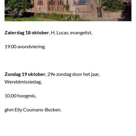
Zaterdag 18 oktober
, H. Lucas, evangelist,
19.00 avondviering.
Zondag 19 oktober
, 29e zondag door het jaar,
Wereldmissiedag,
10.00 hoogmis,
ghm Elly Coumans-Bocken.