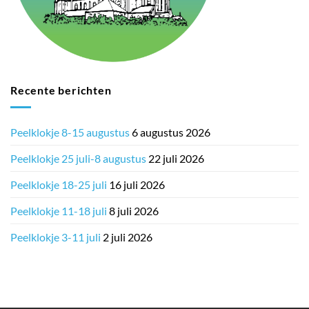
Recente berichten
Peelklokje 8-15 augustus
6 augustus 2026
Peelklokje 25 juli-8 augustus
22 juli 2026
Peelklokje 18-25 juli
16 juli 2026
Peelklokje 11-18 juli
8 juli 2026
Peelklokje 3-11 juli
2 juli 2026