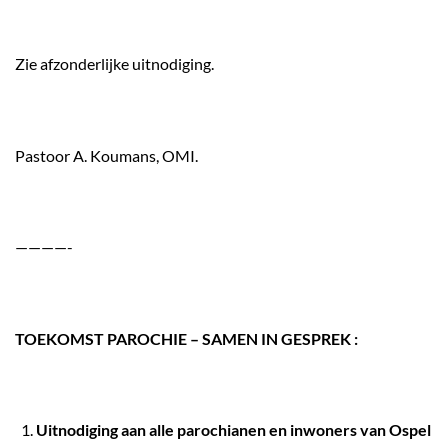
Zie afzonderlijke uitnodiging.
Pastoor A. Koumans, OMI.
————-
TOEKOMST PAROCHIE – SAMEN IN GESPREK :
Uitnodiging aan alle parochianen en inwoners van Ospel