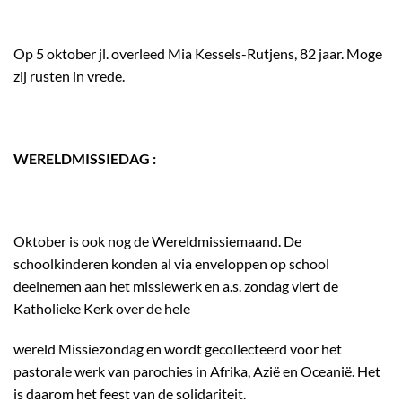
Op 5 oktober jl. overleed Mia Kessels-Rutjens, 82 jaar. Moge
zij rusten in vrede.
WERELDMISSIEDAG :
Oktober is ook nog de Wereldmissiemaand. De
schoolkinderen konden al via enveloppen op school
deelnemen aan het missiewerk en a.s. zondag viert de
Katholieke Kerk over de hele
wereld Missiezondag en wordt gecollecteerd voor het
pastorale werk van parochies in Afrika, Azië en Oceanië. Het
is daarom het feest van de solidariteit.