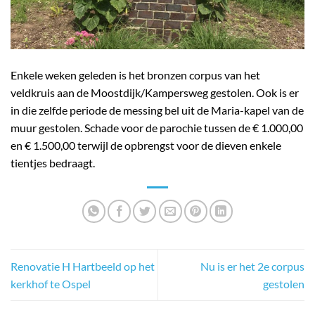
Enkele weken geleden is het bronzen corpus van het
veldkruis aan de Moostdijk/Kampersweg gestolen. Ook is er
in die zelfde periode de messing bel uit de Maria-kapel van de
muur gestolen. Schade voor de parochie tussen de € 1.000,00
en € 1.500,00 terwijl de opbrengst voor de dieven enkele
tientjes bedraagt.
Renovatie H Hartbeeld op het
Nu is er het 2e corpus
kerkhof te Ospel
gestolen