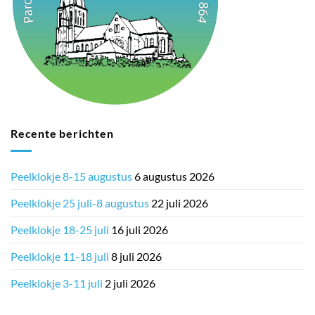
Recente berichten
Peelklokje 8-15 augustus
6 augustus 2026
Peelklokje 25 juli-8 augustus
22 juli 2026
Peelklokje 18-25 juli
16 juli 2026
Peelklokje 11-18 juli
8 juli 2026
Peelklokje 3-11 juli
2 juli 2026