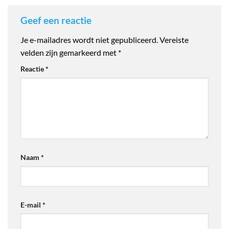
Geef een reactie
Je e-mailadres wordt niet gepubliceerd.
Vereiste
velden zijn gemarkeerd met
*
Reactie
*
Naam
*
E-mail
*