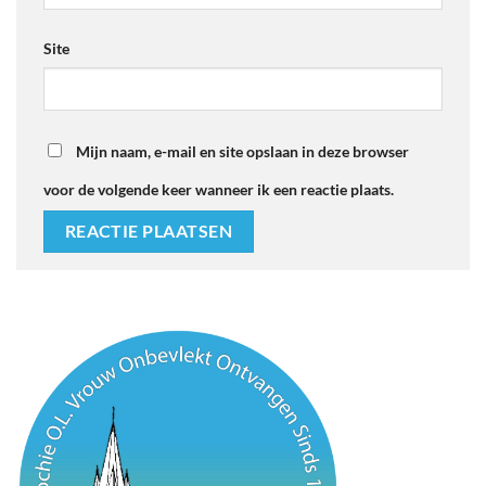
Site
Mijn naam, e-mail en site opslaan in deze browser
voor de volgende keer wanneer ik een reactie plaats.