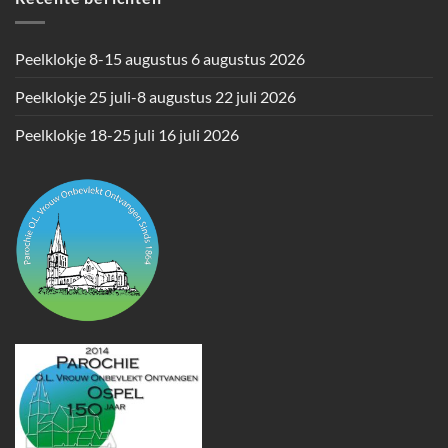
Peelklokje 8-15 augustus
6 augustus 2026
Peelklokje 25 juli-8 augustus
22 juli 2026
Peelklokje 18-25 juli
16 juli 2026