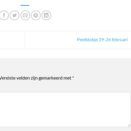
Peelklokje 19-26 februari
Vereiste velden zijn gemarkeerd met
*