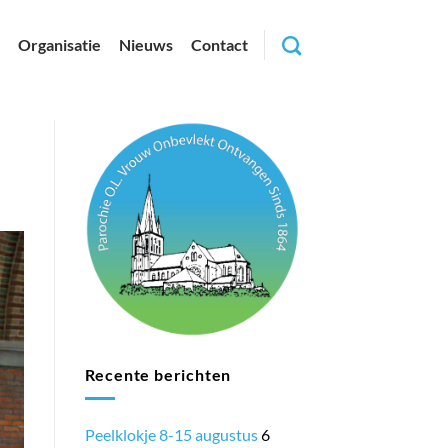
Organisatie
Nieuws
Contact
Recente berichten
Peelklokje 8-15 augustus
6