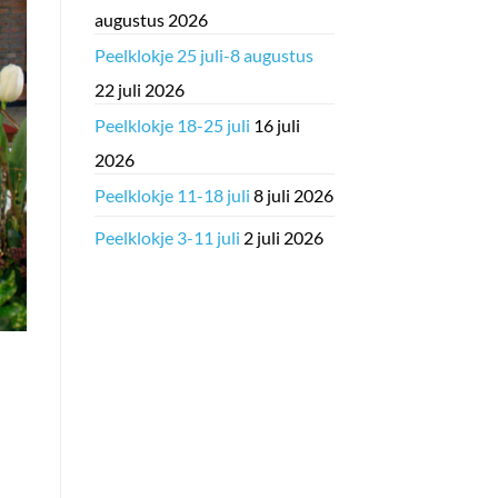
augustus 2026
Peelklokje 25 juli-8 augustus
22 juli 2026
Peelklokje 18-25 juli
16 juli
2026
Peelklokje 11-18 juli
8 juli 2026
Peelklokje 3-11 juli
2 juli 2026