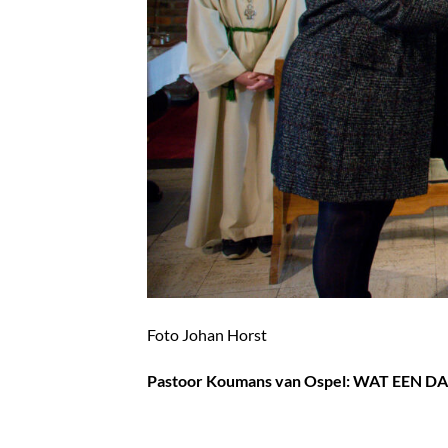
Foto Johan Horst
Pastoor Koumans van Ospel:
WAT EEN DA