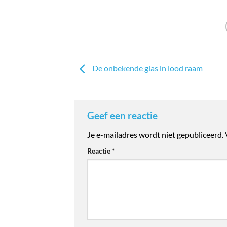
De onbekende glas in lood raam
Geef een reactie
Je e-mailadres wordt niet gepubliceerd.
Reactie
*