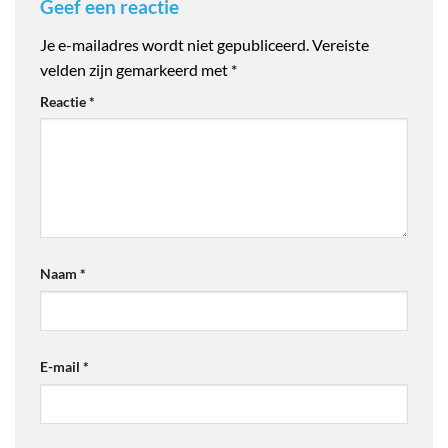
Geef een reactie
Je e-mailadres wordt niet gepubliceerd.
Vereiste
velden zijn gemarkeerd met
*
Reactie
*
Naam
*
E-mail
*