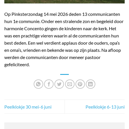
Op Pinksterzondag 14 mei 2026 deden 13 communicanten
hun 1e communie. Onder een stralende zon en begeleid door
harmonie Concento gingen de kinderen naar de kerk. Het
was een prachtige vieren waarin al de communicanten hun
best deden. Een wel verdient applaus door de ouders, opa’s
en oma’s, vrienden en bekende was op zijn plaats. Na afloop
werden de communicanten door meneer pastoor
gefeliciteerd.
Peelklokje 30 mei-6 juni
Peelklokje 6-13 juni