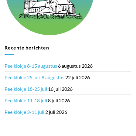
Recente berichten
Peelklokje 8-15 augustus
6 augustus 2026
Peelklokje 25 juli-8 augustus
22 juli 2026
Peelklokje 18-25 juli
16 juli 2026
Peelklokje 11-18 juli
8 juli 2026
Peelklokje 3-11 juli
2 juli 2026