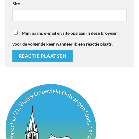
Site
Mijn naam, e-mail en site opslaan in deze browser
voor de volgende keer wanneer ik een reactie plaats.