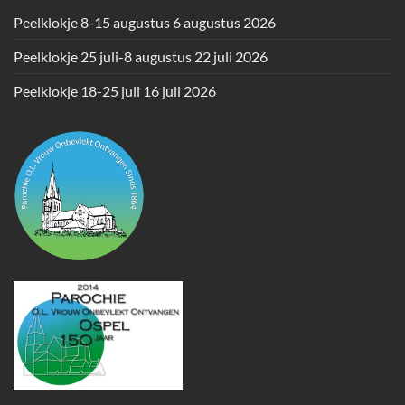
Peelklokje 8-15 augustus
6 augustus 2026
Peelklokje 25 juli-8 augustus
22 juli 2026
Peelklokje 18-25 juli
16 juli 2026